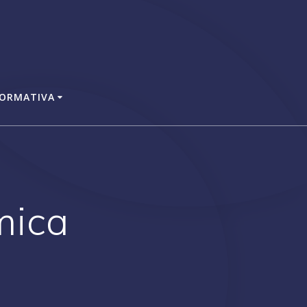
ORMATIVA
mica